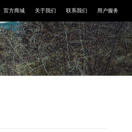
官方商城
关于我们
联系我们
用户服务