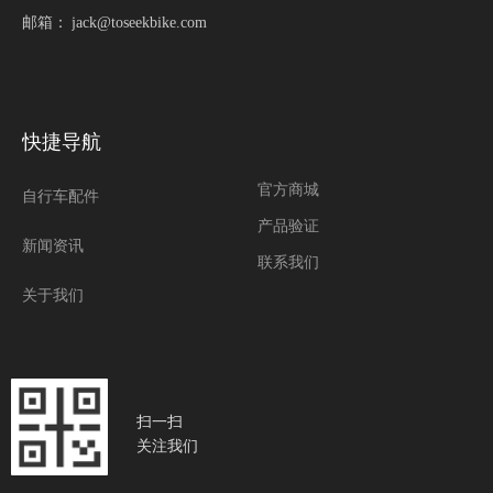
邮箱：
jack@toseekbike.com
快捷导航
官方商城
自行车配件
产品验证
新闻资讯
联系我们
关于我们
扫一扫
关注我们