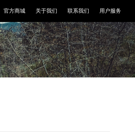
官方商城
关于我们
联系我们
用户服务