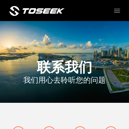
联系我们
我们用心去聆听您的问题