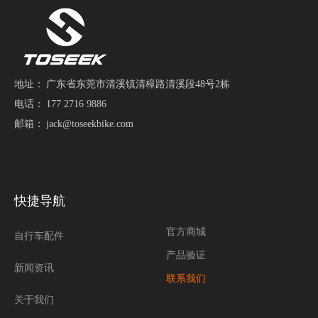
地址：
广东省东莞市清溪镇清樟路清溪段48号2栋
电话：
177 2716 9886
邮箱：
jack@toseekbike.com
快捷导航
官方商城
自行车配件
产品验证
新闻资讯
联系我们
关于我们