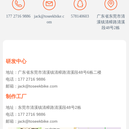
177 2716 9886
jack@toseekbike.c
578140603
广东省东莞市清
om
溪镇清樟路清溪
段48号2栋
研发中心
地址：广东省东莞市清溪镇清樟路清溪段48号6栋二楼
电话：177 2716 9886
邮箱：jack@toseekbike.com
制作工厂
地址：东莞市清溪镇清樟路清溪段48号2栋
电话：177 2716 9886
邮箱：jack@toseekbike.com